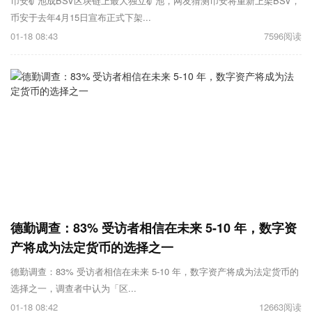
币安矿池成BSV区块链上最大独立矿池，网友猜测币安将重新上架BSV，
币安于去年4月15日宣布正式下架...
01-18 08:43
7596阅读
德勤调查：83% 受访者相信在未来 5-10 年，数字资
产将成为法定货币的选择之一
德勤调查：83% 受访者相信在未来 5-10 年，数字资产将成为法定货币的
选择之一，调查者中认为「区...
01-18 08:42
12663阅读