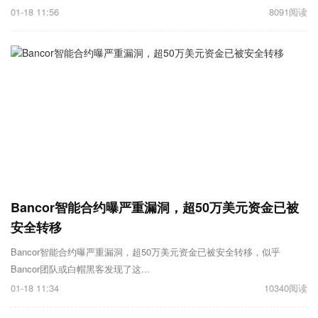
01-18 11:56
8091阅读
Bancor智能合约曝严重漏洞，超50万美元资金已被
安全转移
Bancor智能合约曝严重漏洞，超50万美元资金已被安全转移，似乎
Bancor团队或白帽黑客发现了这...
01-18 11:34
10340阅读