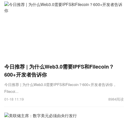
今日推荐 | 为什么Web3.0需要IPFS和Filecoin？
600+开发者告诉你
今日推荐 | 为什么Web3.0需要IPFS和Filecoin？600+开发者告诉你，
Filecoi...
01-18 11:19
8984阅读