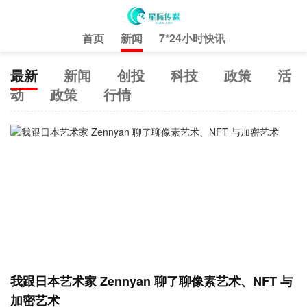
首页
新闻
7*24小时快讯
最新
新闻
创投
科技
政策
活
动
政策
行情
我跟日本艺术家 Zennyan 聊了聊像素艺术、NFT 与
加密艺术