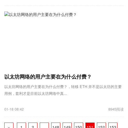
以太坊网络的用户主要在为什么付费？
以太坊网络的用户主要在为什么付费？，转移 ETH 并不是以太坊的主要
用例，套利才是目前以太坊网络中真...
01-18 08:42
8945阅读
«
1
2
...
148
149
150
151
152
153