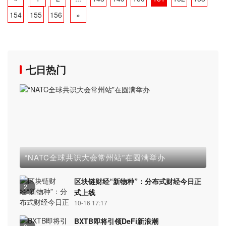
154
155
156
»
七日热门
“NATC全球共识大会常州站”在圆满举办
区块链财经“新物种”：分布式财经今日正
2
式上线
10-16 17:17
BXTB即将引领DeFi新浪潮