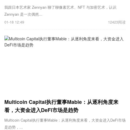
我跟日本艺术家 Zennyan 聊了聊像素艺术、NFT 与加密艺术，认识
Zennyan 是一次偶然...
01-18 12:49
12423阅读
Multicoin Capital执行董事Mable：从逐利角度来
看，大资金进入DeFi市场是趋势
Multicoin Capital执行董事Mable：从逐利角度来看，大资金进入DeFi市场
是趋势，...