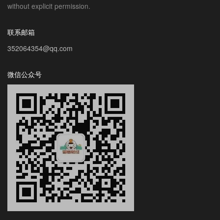
without explicit permission.
联系邮箱
352064354@qq.com
微信公众号