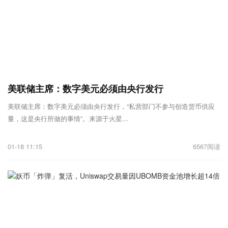
美联储主席：数字美元必须由央行发行
美联储主席：数字美元必须由央行发行，“私营部门不参与创造货币供应
量，这是央行所做的事情”。来源于火星...
01-18 11:15
6567阅读