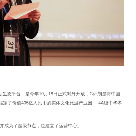
计划生态平台，是今年10月18日正式对外开放，C计划是将中国
了价值405亿人民币的实体文化旅游产业园----4A级中华孝
并成为了超级节点，也建立了运营中心。