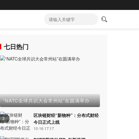
七日热门
“NATC全球共识大会常州站”在圆满举办
区块链财经“新物种”：分布式财经
2
今日正式上线
10-16 17:17