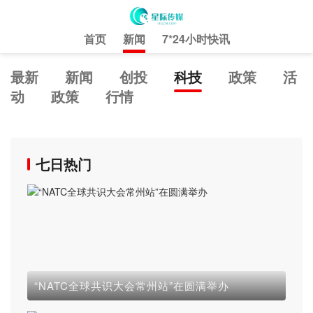
首页
新闻
7*24小时快讯
最新
新闻
创投
科技
政策
活
动
政策
行情
七日热门
“NATC全球共识大会常州站”在圆满举办