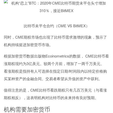
比特币未平仓合约（CME VS BitMEX）
同时，CME期权市场也出现了比特币需求激增的现象，预示了
机构持续挺进加密货币市场。
根据加密货币数据出版物Ecoinometrics的数据， CME比特币看
涨期权现约为3亿美元。较两个月前，增加了一两千万美元。
看涨期权是指持有人可选择在指定日期/时间段内以特定价格购
买某种资产的金融合同。交易者希望从升值的资产中获利。
值得注意的是，CME比特币看跌期权只有几百万美元（与看涨
期权相反），这表明机构对比特币的未来持有良好预期。
机构需要加密货币