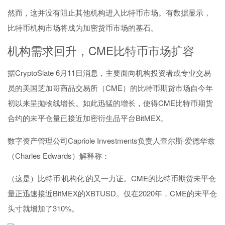
然而，这并没有阻止其他机构进入比特币市场。有数据显示，
比特币机构市场将成为加密货币市场的基石。
机构需求回升，CME比特币市场扩容
据CryptoSlate 6月11日消息，主要面向机构投资者或专业交易
员的美国芝加哥商品交易所（CME）的比特币期货市场自今年
初以来呈抛物线增长。如此迅猛的增长，使得CME比特币期货
合约的未平仓量已接近加密衍生品平台BitMEX。
数字资产管理公司Capriole Investments负责人查尔斯·爱德华兹
（Charles Edwards）解释称：
（这是）比特币‘机构化’的又一力证。CME的比特币期货未平仓
量正迅速接近BitMEX的XBTUSD。仅在2020年，CME的未平仓
头寸就增加了310%。